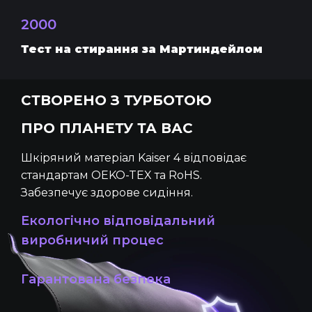
2000
Тест на стирання за Мартиндейлом
СТВОРЕНО З ТУРБОТОЮ
ПРО ПЛАНЕТУ ТА ВАС
Шкіряний матеріал Kaiser 4 відповідає
стандартам OEKO-TEX та RoHS.
Забезпечує здорове сидіння.
Екологічно відповідальний
виробничий процес
Гарантована безпека