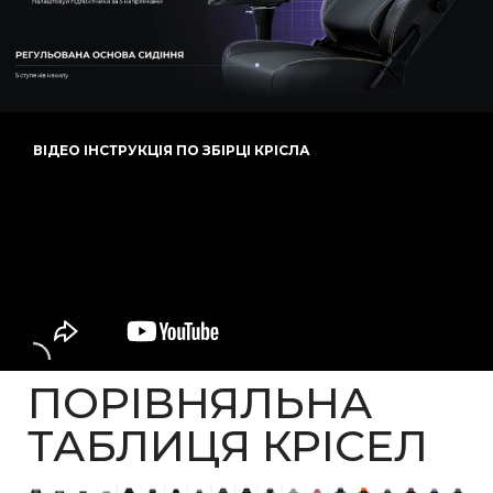
ВІДЕО ІНСТРУКЦІЯ ПО ЗБІРЦІ КРІСЛА
ПОРІВНЯЛЬНА
ТАБЛИЦЯ КРІСЕЛ