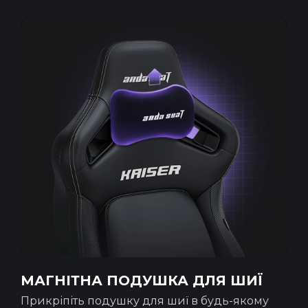
МАГНІТНА ПОДУШКА ДЛЯ ШИЇ
Прикріпіть подушку для шиї в будь-якому