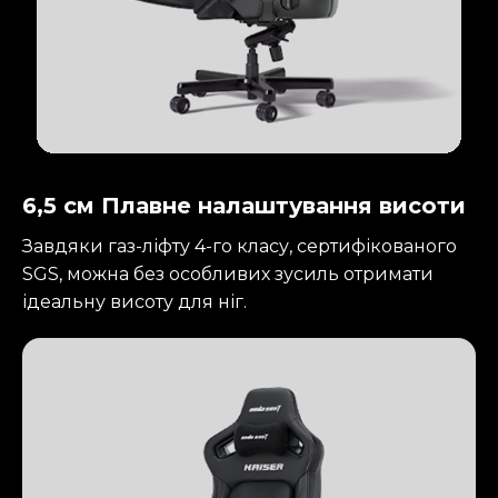
6,5 см Плавне налаштування висоти
Завдяки газ-ліфту 4-го класу, сертифікованого
SGS, можна без особливих зусиль отримати
ідеальну висоту для ніг.