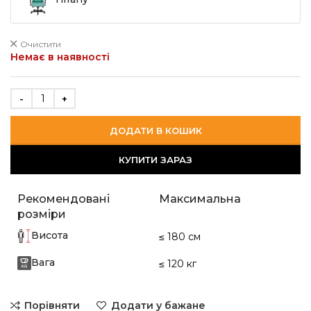
Очистити
Немає в наявності
ДОДАТИ В КОШИК
КУПИТИ ЗАРАЗ
Рекомендовані
Максимальна
розміри
Висота
≤ 180 см
Вага
≤ 120 кг
Порівняти
Додати у бажане