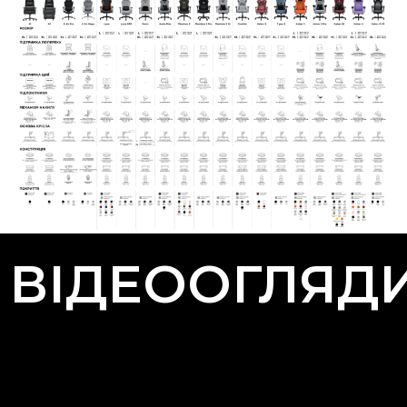
ВІДЕООГЛЯД