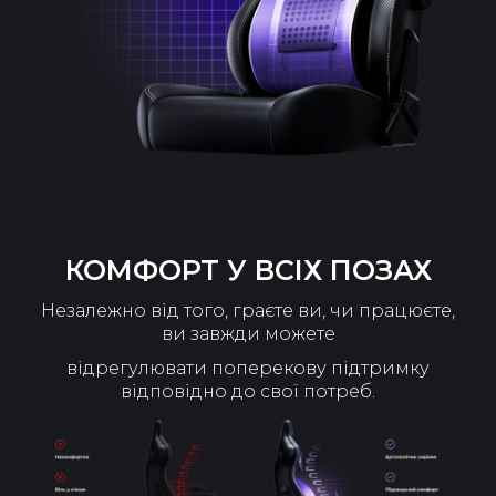
КОМФОРТ У ВСІХ ПОЗАХ
Незалежно від того, граєте ви, чи працюєте,
ви завжди можете
відрегулювати поперекову підтримку
відповідно до свої потреб.