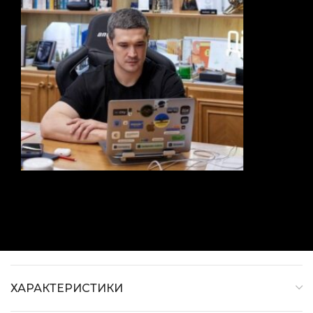
ХАРАКТЕРИСТИКИ