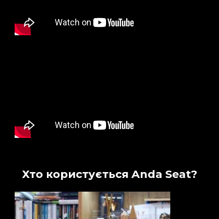
Хто користується Anda Seat?