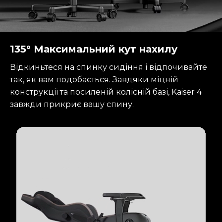
135° Максимальний кут нахилу
Відкиньтеся на спинку сидіння і відпочивайте
так, як вам подобається. Завдяки міцній
конструкції та посиленій колісній базі, Kaiser 4
завжди прикриє вашу спину.