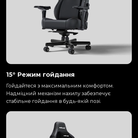
15° Режим гойдання
Гойдайтеся з максимальним комфортом.
Надміцний механізм нахилу забезпечує
стабільне гойдання в будь-якій позі.