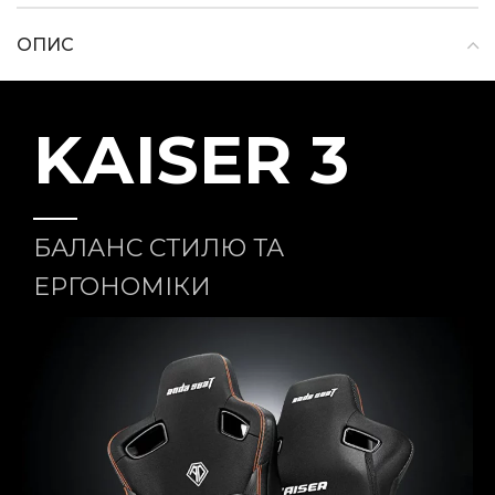
ОПИС
KАISER 3
БАЛАНС СТИЛЮ ТА
ЕРГОНОМІКИ