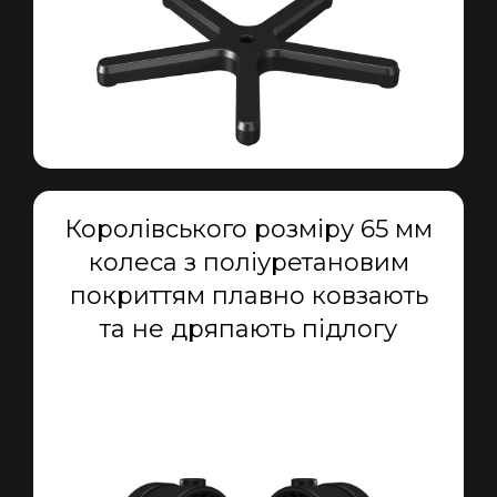
Королівського розміру 65 мм
колеса з поліуретановим
покриттям плавно ковзають
та не дряпають підлогу