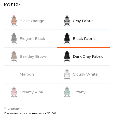
КОЛІР
Blaze Orange
Gray Fabric
Elegant Black
Black Fabric
Bentley Brown
Dark Gray Fabric
Maroon
Cloudy White
Creamy Pink
Tiffany
Очистити