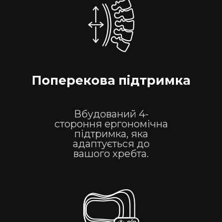
Поперекова підтримка
Вбудований 4-
стороння ергономічна
підтримка, яка
адаптується до
вашого хребта.