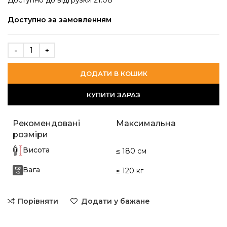
Доступно до відгрузки 21.08
Доступно за замовленням
ДОДАТИ В КОШИК
КУПИТИ ЗАРАЗ
Рекомендовані
Максимальна
розміри
Висота
≤ 180 см
Вага
≤ 120 кг
Порівняти
Додати у бажане