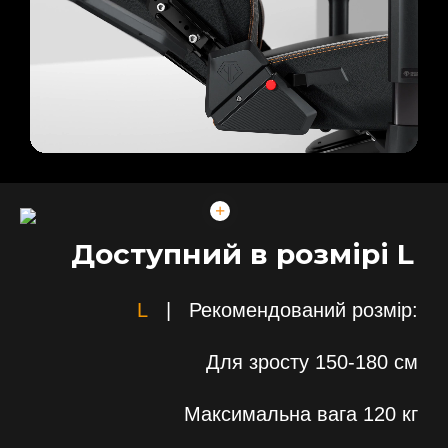
Доступний в розмірі L
L
| Рекомендований розмір:
Для зросту 150-180 см
Максимальна вага 120
кг