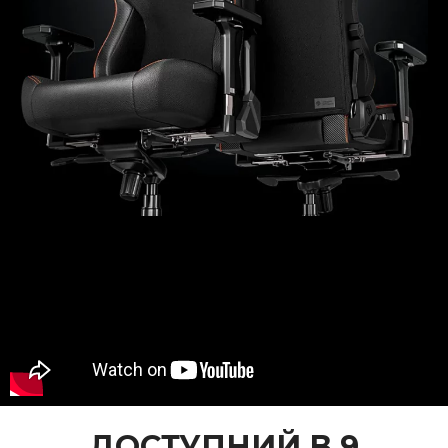
ДОСТУПНИЙ В 9