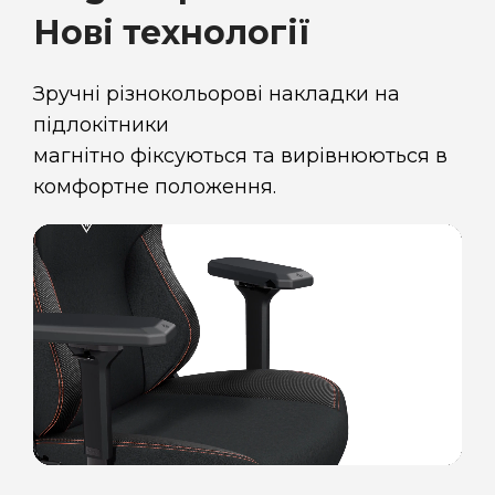
Нові технології
Зручні різнокольорові накладки на
підлокітники
магнітно фіксуються та вирівнюються в
комфортне положення.