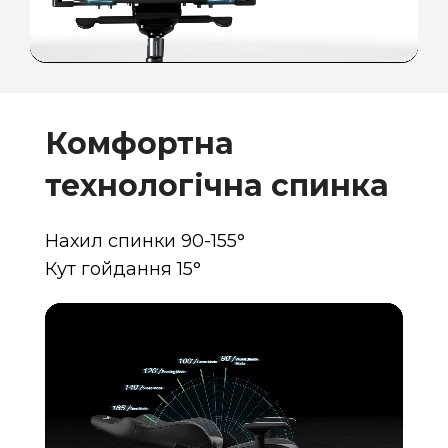
Комфортна
технологічна спинка
Нахил спинки 90-155°
Кут гойдання 15°