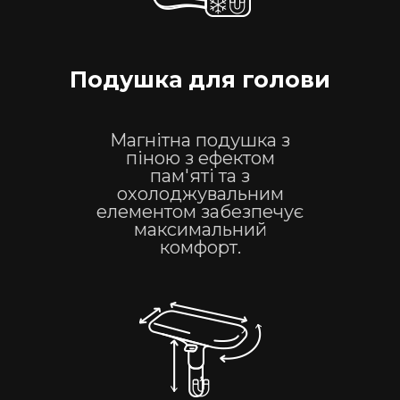
Подушка для голови
Магнітна подушка з
піною з ефектом
пам'яті та з
охолоджувальним
елементом
забезпечує
максимальний
комфорт.