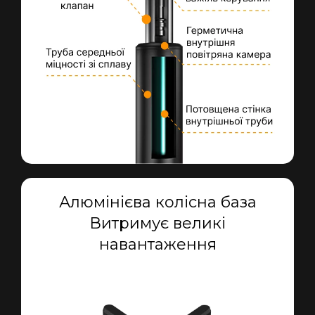
Алюмінієва колісна база
Витримує великі
навантаження