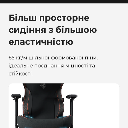
Більш просторне
сидіння з більшою
еластичністю
65 кг/м щільної формованої піни,
ідеальне поєднання міцності та
стійкості.