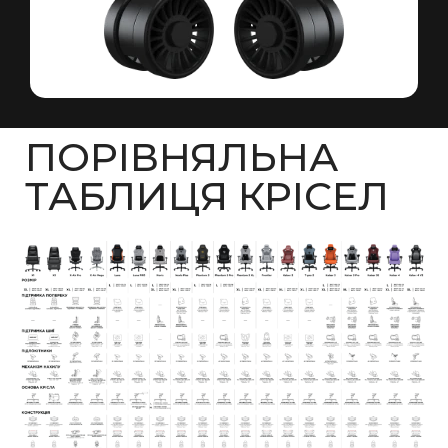
ПОРІВНЯЛЬНА
ТАБЛИЦЯ КРІСЕЛ