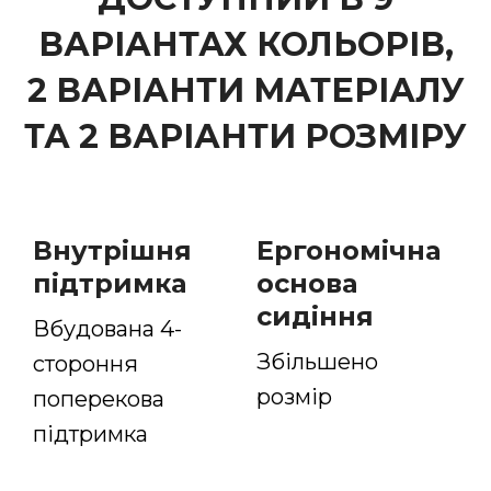
ВАРІАНТАХ КОЛЬОРІВ,
2 ВАРІАНТИ МАТЕРІАЛУ
ТА 2 ВАРІАНТИ РОЗМІРУ
Внутрішня
Ергономічна
підтримка
основа
сидіння
Вбудована 4-
Збільшено
стороння
розмір
поперекова
підтримка