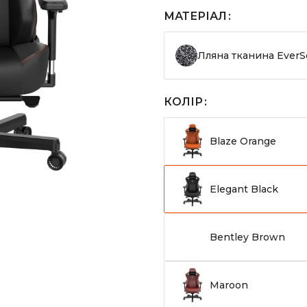
МАТЕРІАЛ
Лляна тканина EverS
КОЛІР
Blaze Orange
Elegant Black
Bentley Brown
Maroon