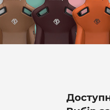
Доступн