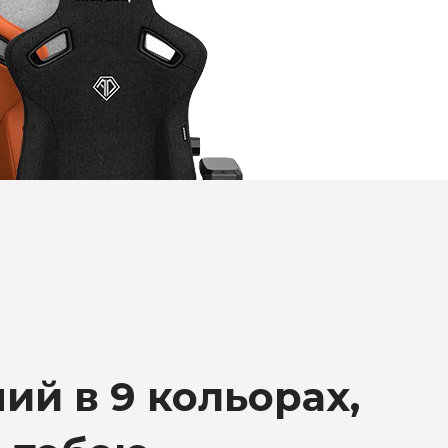
ий в 9 кольорах,