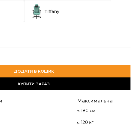
Tiffany
ДОДАТИ В КОШИК
КУПИТИ ЗАРАЗ
и
Максимальна
≤ 180 см
≤ 120 кг