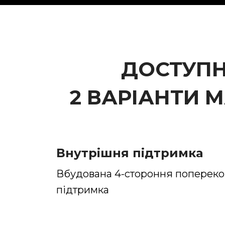
ДОСТУПН
2 ВАРІАНТИ М
Внутрішня підтримка
Вбудована 4-стороння попереко
підтримка