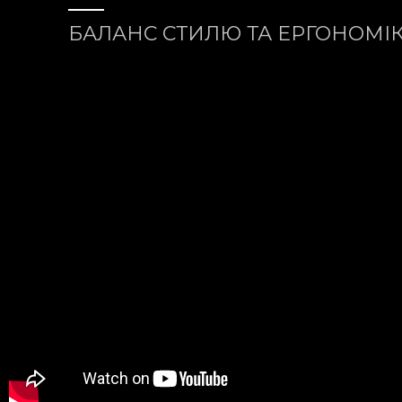
БАЛАНС СТИЛЮ ТА ЕРГОНОМІ