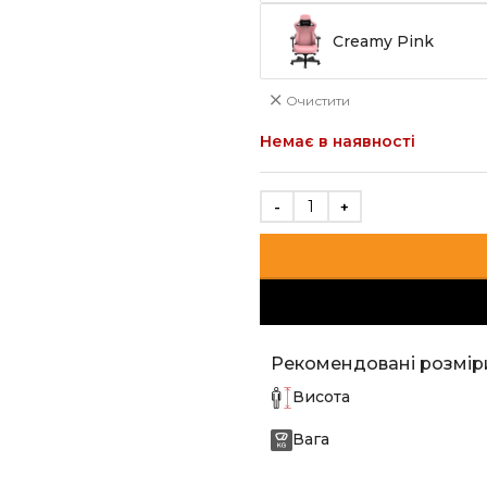
Creamy Pink
Очистити
Немає в наявності
Рекомендовані розмір
Висота
Вага