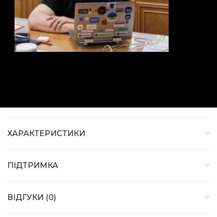
ХАРАКТЕРИСТИКИ
ПІДТРИМКА
ВІДГУКИ (0)