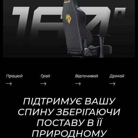
Працюй
Грай
Відпочивай
Дрімай
ПІДТРИМУЄ ВАШУ
СПИНУ ЗБЕРІГАЮЧИ
ПОСТАВУ В ЇЇ
ПРИРОДНОМУ