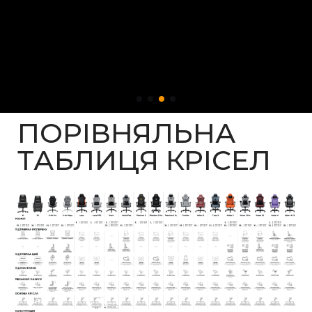
ПОРІВНЯЛЬНА
ТАБЛИЦЯ КРІСЕЛ