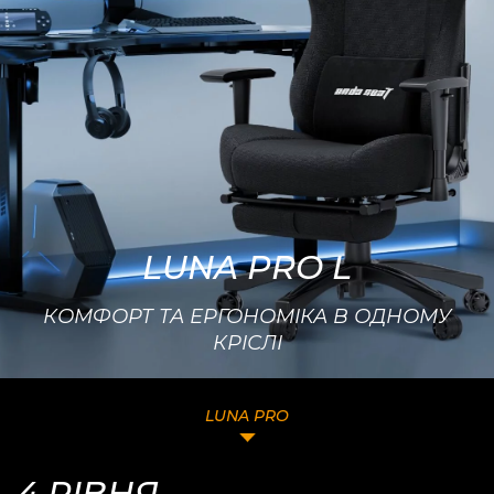
LUNA PRO L
КОМФОРТ ТА ЕРГОНОМІКА В ОДНОМУ
КРІСЛІ
LUNA PRO
4 РІВНЯ