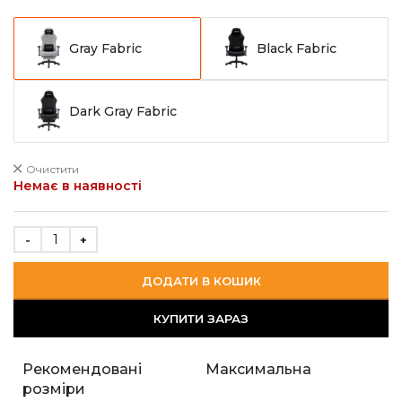
Gray Fabric
Black Fabric
Dark Gray Fabric
Очистити
Немає в наявності
ДОДАТИ В КОШИК
КУПИТИ ЗАРАЗ
Рекомендовані
Максимальна
розміри