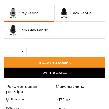
Gray Fabric
Black Fabric
Dark Gray Fabric
ДОДАТИ В КОШИК
КУПИТИ ЗАРАЗ
Рекомендовані
Максимальна
розміри
Висота
≤ 170 см
Вага