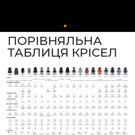
ПОРІВНЯЛЬНА
ТАБЛИЦЯ КРІСЕЛ