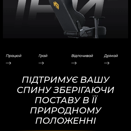
Працюй
Грай
Відпочивай
Дрімай
ПІДТРИМУЄ ВАШУ
СПИНУ ЗБЕРІГАЮЧИ
ПОСТАВУ В ЇЇ
ПРИРОДНОМУ
ПОЛОЖЕННІ