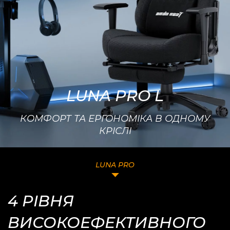
LUNA PRO L
КОМФОРТ ТА ЕРГОНОМІКА В ОДНОМУ
КРІСЛІ
LUNA PRO
4 РІВНЯ
ВИСОКОЕФЕКТИВНОГО