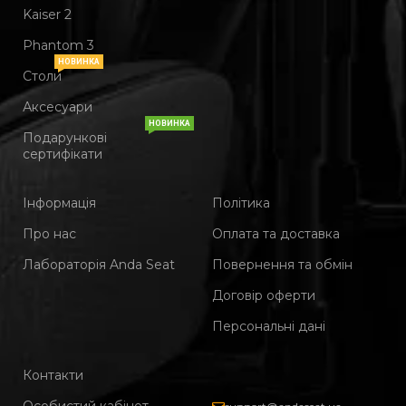
Kaiser 2
Phantom 3
НОВИНКА
Столи
Аксесуари
НОВИНКА
Подарункові
сертифікати
Інформація
Політика
Про нас
Оплата та доставка
Лабораторія Anda Seat
Повернення та обмін
Договір оферти
Персональні дані
Контакти