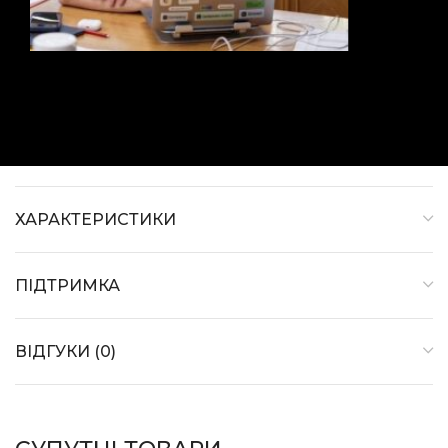
ХАРАКТЕРИСТИКИ
ПІДТРИМКА
ВІДГУКИ (0)