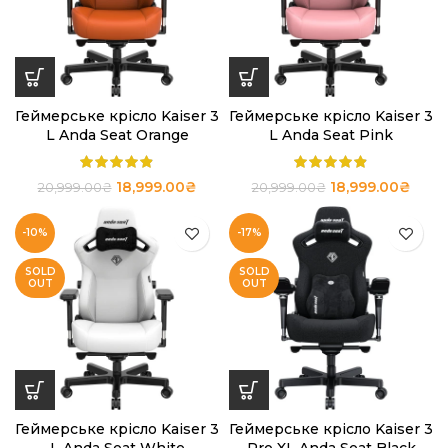
Геймерське крісло Kaiser 3
Геймерське крісло Kaiser 3
L Anda Seat Orange
L Anda Seat Pink
18,999.00
₴
18,999.00
₴
20,999.00
₴
20,999.00
₴
-10%
-17%
SOLD
SOLD
OUT
OUT
Геймерське крісло Kaiser 3
Геймерське крісло Kaiser 3