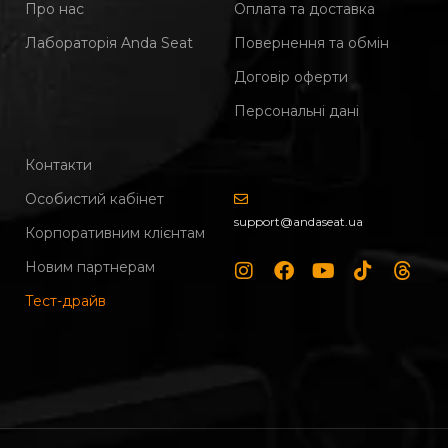
Про нас
Оплата та доставка
Лабораторія Anda Seat
Повернення та обмін
Договір оферти
Персональні дані
Контакти
Особистий кабінет
support@andaseat.ua
Корпоративним клієнтам
Новим партнерам
Тест-драйв