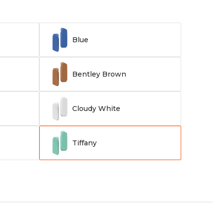
Blue
Bentley Brown
Cloudy White
Tiffany