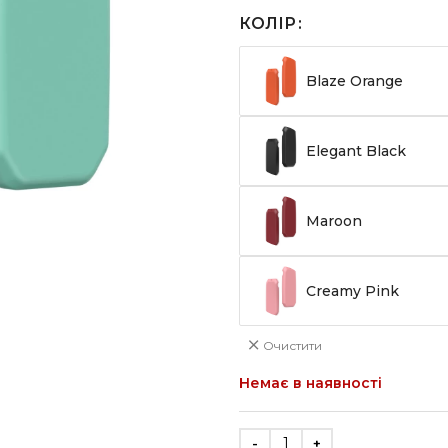
КОЛІР
Blaze Orange
Elegant Black
Maroon
Creamy Pink
Очистити
Немає в наявності