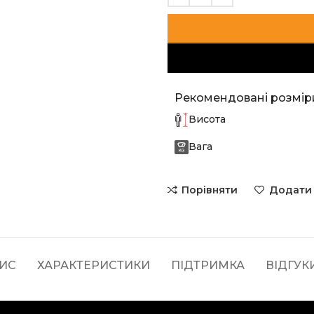
Рекомендовані розмір
Висота
Вага
Порівняти
Додати 
ИС
ХАРАКТЕРИСТИКИ
ПІДТРИМКА
ВІДГУКИ