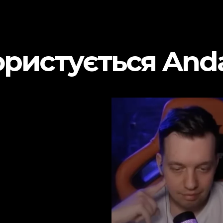
ористується And