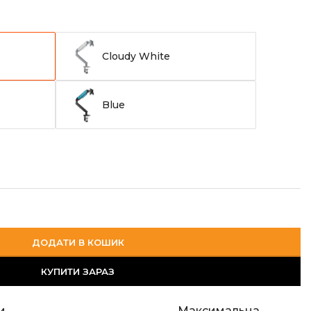
Cloudy White
Blue
ДОДАТИ В КОШИК
КУПИТИ ЗАРАЗ
и
Максимальна