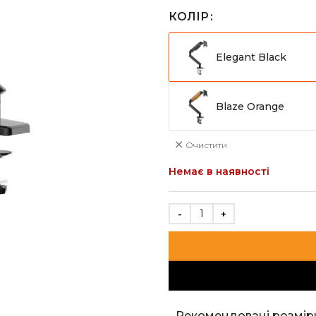
КОЛІР
Elegant Black
Blaze Orange
Очистити
Немає в наявності
Рекомендовані розмір