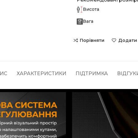
Висота
Вага
Порівняти
Додати 
ИС
ХАРАКТЕРИСТИКИ
ПІДТРИМКА
ВІДГУКИ