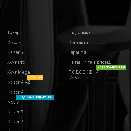
Товари
Підтримка
Крісла
Контакти
Kaiser 3Е
Гарантія
X-Air Pro
Питання та відповіді
НОВА ПРОПОЗИЦІЯ
X-Air Mega
ПОДОВЖЕНА
ГАРАНТІЯ
НОВИНКА
Kaiser 4 V2
Kaiser 4
ПОДУШКА У ПОДАРУНОК
Novis
Kaiser 3
Kaiser 2