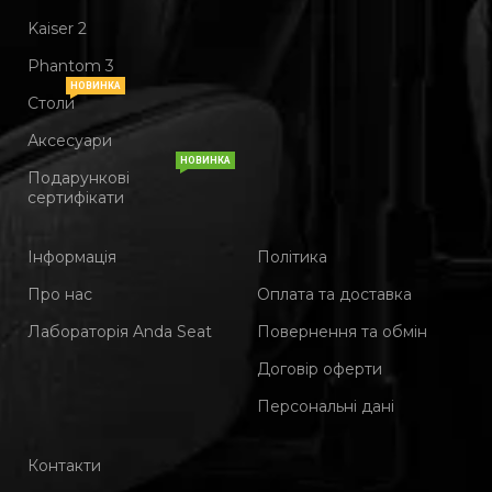
Kaiser 2
Phantom 3
НОВИНКА
Столи
Аксесуари
НОВИНКА
Подарункові
сертифікати
Інформація
Політика
Про нас
Оплата та доставка
Лабораторія Anda Seat
Повернення та обмін
Договір оферти
Персональні дані
Контакти