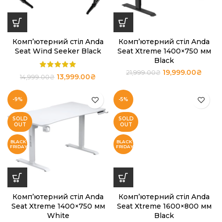
Комп’ютерний стіл Anda
Комп’ютерний стіл Anda
Seat Wind Seeker Black
Seat Xtreme 1400×750 мм
Black
19,999.00
₴
21,999.00
₴
13,999.00
₴
14,999.00
₴
-9%
-5%
SOLD
SOLD
OUT
OUT
Комп’ютерний стіл Anda
Комп’ютерний стіл Anda
Seat Xtreme 1400×750 мм
Seat Xtreme 1600×800 мм
White
Black