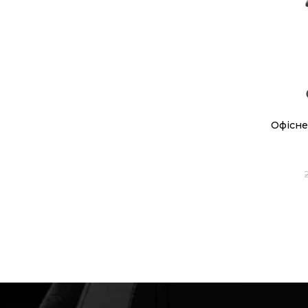
Офісне 