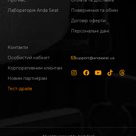
Лабораторія Anda Seat
Повернення та обмін
Договір оферти
Персональні дані
Контакти
Особистий кабінет
support@andaseat.ua
Корпоративним клієнтам
Новим партнерам
Тест-драйв