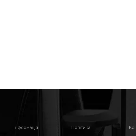
Інформація
Політика
Ко