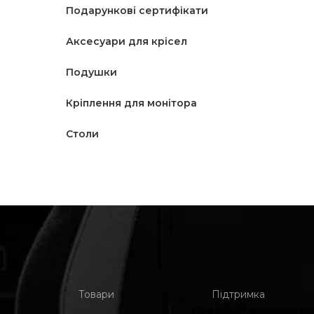
Подарункові сертифікати
Аксесуари для крісел
Подушки
Кріплення для монітора
Столи
Товари
Підтримка