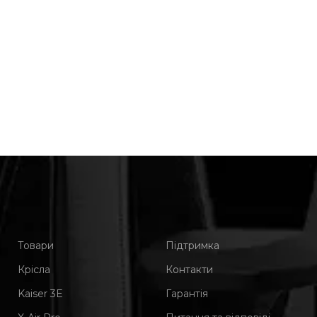
Товари
Підтримка
Крісла
Контакти
Kaiser 3Е
Гарантія