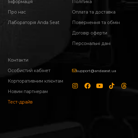
Інформація
Політика
Про нас
Оплата та доставка
Лабораторія Anda Seat
Повернення та обмін
Договір оферти
Персональні дані
Контакти
Особистий кабінет
support@andaseat.ua
Корпоративним клієнтам
Новим партнерам
Тест-драйв