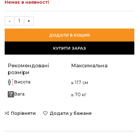
Немає в наявності
ДОДАТИ В КОШИК
КУПИТИ ЗАРАЗ
Рекомендовані
Максимальна
розміри
Висота
≤ 117 см
Вага
≤ 70 кг
Порівняти
Додати у бажане