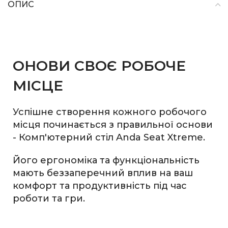
ОПИС
ОНОВИ СВОЄ РОБОЧЕ
МІСЦЕ
Успішне створення кожного робочого
місця починається з правильної основи
- Комп'ютерний стіл Anda Seat Xtreme.
Його ергономіка та функціональність
мають беззаперечний вплив на ваш
комфорт та продуктивність під час
роботи та гри.